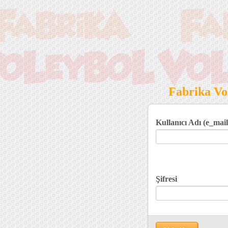
Fabrika Vol
Kullanıcı Adı (e_mail
Şifresi